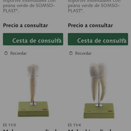
soportes individuales con
soportes individuales con
peana verde de SOMSO-
peana verde de SOMSO-
PLAST®.
PLAST®.
Precio a consultar
Precio a consultar
Cesta de consulta
Cesta de consulta
Recordar
Recordar
ES 11/3
ES 11/4