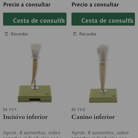
soporte con peana...
Precio a consultar
Precio a consultar
Cesta de consulta
Cesta de consulta
Recordar
Recordar
ES 11/1
ES 11/2
Incisivo inferior
Canino inferior
Aprox. 8 aumentos, sobre
Aprox. 8 aumentos, sobre