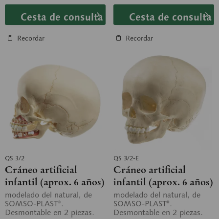
Cesta de consulta
Cesta de consulta
Recordar
Recordar
QS 3/2
QS 3/2-E
Cráneo artificial
Cráneo artificial
infantil (aprox. 6 años)
infantil (aprox. 6 años)
modelado del natural, de
modelado del natural, de
SOMSO-PLAST®.
SOMSO-PLAST®.
Desmontable en 2 piezas.
Desmontable en 2 piezas.