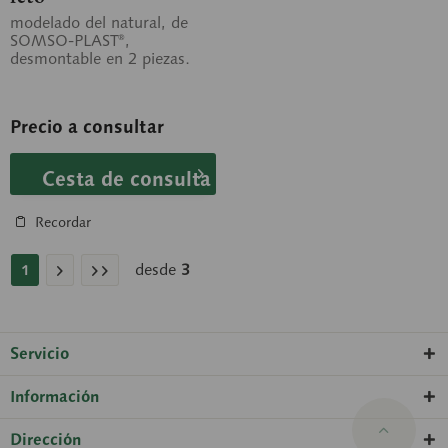
modelado del natural, de
SOMSO-PLAST®,
desmontable en 2 piezas.
Precio a consultar
Cesta de consulta
Recordar
desde
3
1
Servicio
Información
Dirección