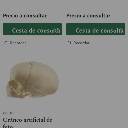
Precio a consultar
Precio a consultar
Cesta de consulta
Cesta de consulta
Recordar
Recordar
QS 3/3
Cráneo artificial de
feto