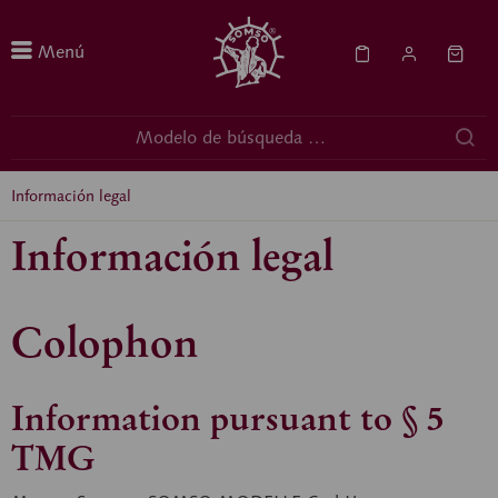
Menú
Información legal
Información legal
Colophon
Information pursuant to § 5
TMG