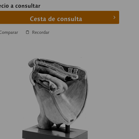
ecio a consultar
Cesta de consulta
Comparar
Recordar