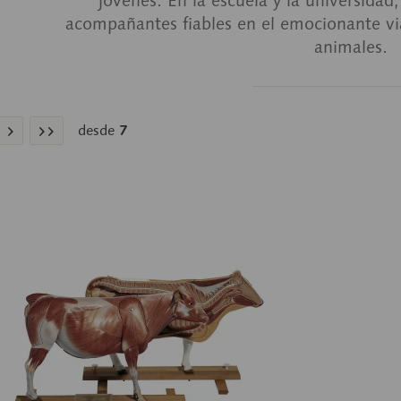
acompañantes fiables en el emocionante via
animales.
desde
7