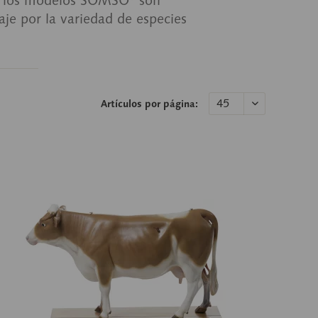
je por la variedad de especies
Artículos por página: