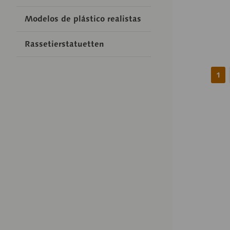
Modelos de plástico realistas
Rassetierstatuetten
1