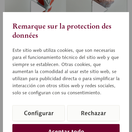
Remarque sur la protection des
données
Este sitio web utiliza cookies, que son necesarias
para el funcionamiento técnico del sitio web y que
siempre se establecen. Otras cookies, que
aumentan la comodidad al usar este sitio web, se
utilizan para publicidad directa o para simplificar la
interacción con otros sitios web y redes sociales,
solo se configuran con su consentimiento.
Configurar
Rechazar
Aceptar todo