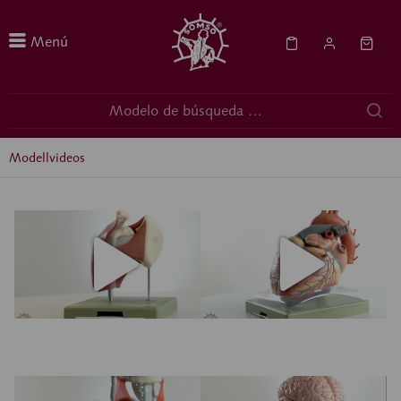
Menú
Modellvideos