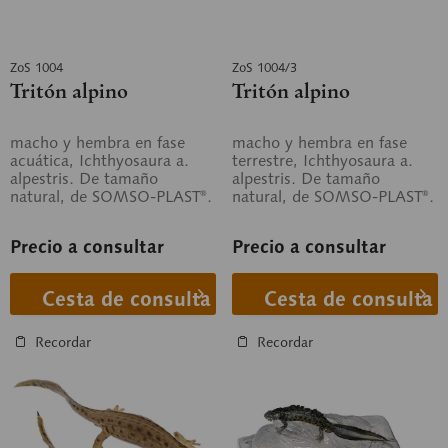
ZoS 1004
ZoS 1004/3
Tritón alpino
Tritón alpino
macho y hembra en fase
macho y hembra en fase
acuática, Ichthyosaura a.
terrestre, Ichthyosaura a.
alpestris. De tamaño
alpestris. De tamaño
natural, de SOMSO-PLAST®.
natural, de SOMSO-PLAST®.
Precio a consultar
Precio a consultar
Cesta de consulta
Cesta de consulta
Recordar
Recordar