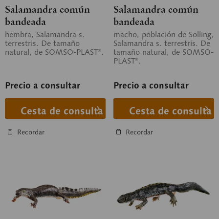
Salamandra común
Salamandra común
bandeada
bandeada
hembra, Salamandra s.
macho, población de Solling,
terrestris. De tamaño
Salamandra s. terrestris. De
natural, de SOMSO-PLAST®.
tamaño natural, de SOMSO-
PLAST®.
Precio a consultar
Precio a consultar
Cesta de consulta
Cesta de consulta
Recordar
Recordar