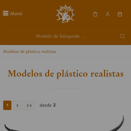
Menú
Modelos de plástico realistas
Modelos de plástico realistas
desde
3
1