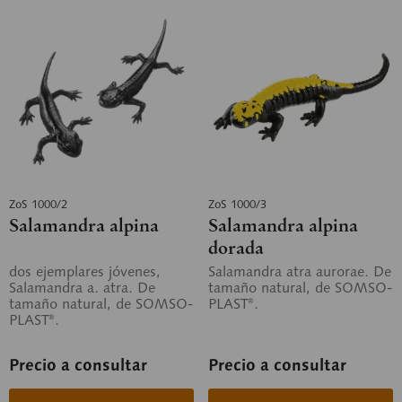
ZoS 1000/2
ZoS 1000/3
Salamandra alpina
Salamandra alpina
dorada
dos ejemplares jóvenes,
Salamandra atra aurorae. De
Salamandra a. atra. De
tamaño natural, de SOMSO-
tamaño natural, de SOMSO-
PLAST®.
PLAST®.
Precio a consultar
Precio a consultar