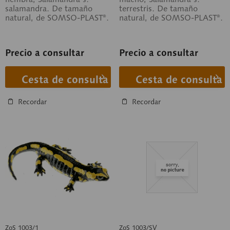
salamandra. De tamaño
terrestris. De tamaño
natural, de SOMSO-PLAST®.
natural, de SOMSO-PLAST®.
Precio a consultar
Precio a consultar
Cesta de consulta
Cesta de consulta
Recordar
Recordar
ZoS 1003/1
ZoS 1003/SV