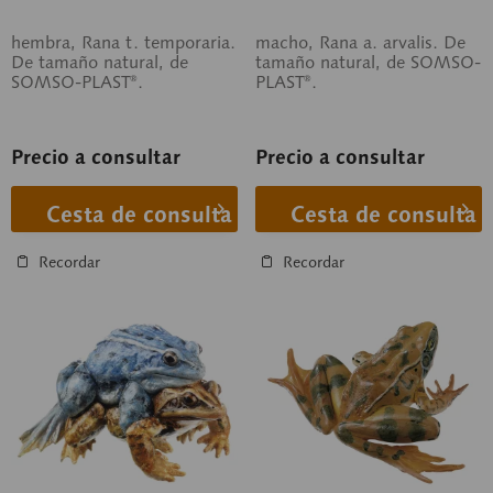
hembra, Rana t. temporaria.
macho, Rana a. arvalis. De
De tamaño natural, de
tamaño natural, de SOMSO-
SOMSO-PLAST®.
PLAST®.
Precio a consultar
Precio a consultar
Cesta de consulta
Cesta de consulta
Recordar
Recordar