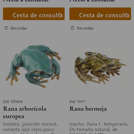
Cesta de consulta
Cesta de consulta
Recordar
Recordar
ZoS 1016/4
ZoS 1017
Rana arborícola
Rana bermeja
europea
hembra, posición normal,
macho, Rana t. temporaria.
variante azul claro poco
De tamaño natural, de