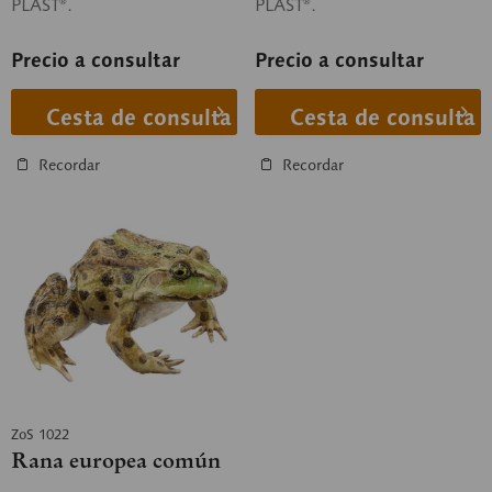
PLAST®.
PLAST®.
Precio a consultar
Precio a consultar
Cesta de consulta
Cesta de consulta
Recordar
Recordar
ZoS 1022
Rana europea común