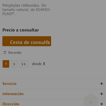
Pelophylax ridibundus. De
tamaño natural, de SOMSO-
PLAST®.
Precio a consultar
Cesta de consulta
Recordar
desde
3
1
Servicio
Información
Dirección