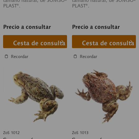
tamaño natural, de SOMSO-
tamaño natural, de SOMSO-
PLAST®.
PLAST®.
Precio a consultar
Precio a consultar
Cesta de consulta
Cesta de consulta
Recordar
Recordar
ZoS 1012
ZoS 1013