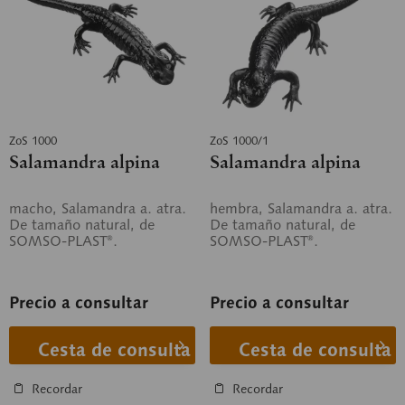
ZoS 1000
ZoS 1000/1
Salamandra alpina
Salamandra alpina
macho, Salamandra a. atra.
hembra, Salamandra a. atra.
De tamaño natural, de
De tamaño natural, de
SOMSO-PLAST®.
SOMSO-PLAST®.
Precio a consultar
Precio a consultar
Cesta de consulta
Cesta de consulta
Recordar
Recordar