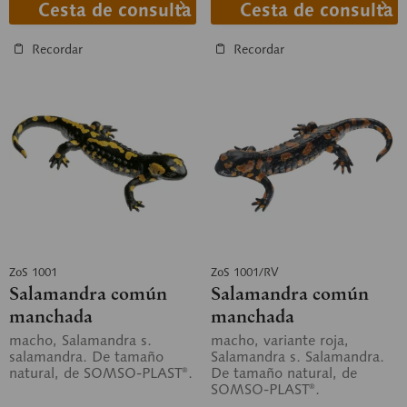
Cesta de consulta
Cesta de consulta
Recordar
Recordar
ZoS 1001
ZoS 1001/RV
Salamandra común
Salamandra común
manchada
manchada
macho, Salamandra s.
macho, variante roja,
salamandra. De tamaño
Salamandra s. Salamandra.
natural, de SOMSO-PLAST®.
De tamaño natural, de
SOMSO-PLAST®.