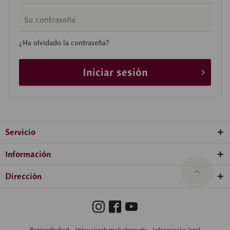
¿Ha olvidado la contraseña?
Iniciar sesión
Servicio
Información
Dirección
Barrierefreiheit
Hinweisgeberschutzgesetz
Información legal