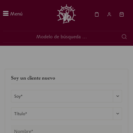
Menú
Soy un cliente nuevo