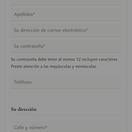
Su contraseña debe tener al menos 12 incluyen caracteres.
Preste atención a las mayúsculas y minúsculas.
Su dirección