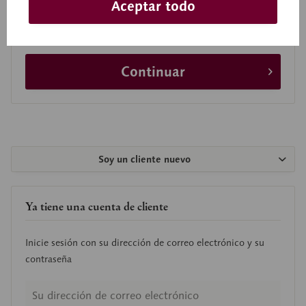
Aceptar todo
He leído y comprendido la
Política de privacidad
.
Continuar
Soy un cliente nuevo
Ya tiene una cuenta de cliente
Inicie sesión con su dirección de correo electrónico y su
contraseña