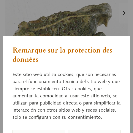
Remarque sur la protection des
données
Este sitio web utiliza cookies, que son necesarias
para el funcionamiento técnico del sitio web y que
siempre se establecen. Otras cookies, que
aumentan la comodidad al usar este sitio web, se
utilizan para publicidad directa o para simplificar la
interacción con otros sitios web y redes sociales,
solo se configuran con su consentimiento.
ZoS 1014
Sapo corredor