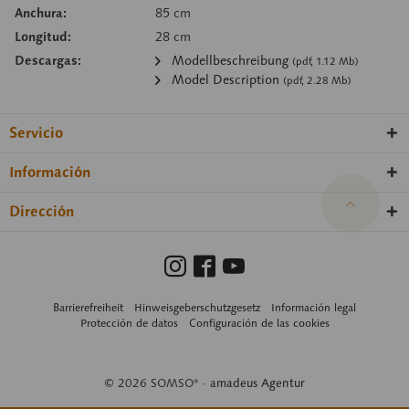
Anchura:
85 cm
Longitud:
28 cm
Descargas:
Modellbeschreibung
(pdf, 1.12 Mb)
Model Description
(pdf, 2.28 Mb)
Servicio
Información
Dirección
Barrierefreiheit
Hinweisgeberschutzgesetz
Información legal
Protección de datos
Configuración de las cookies
© 2026 SOMSO® ·
amadeus Agentur