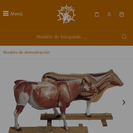
Menú
Modelo de demostración