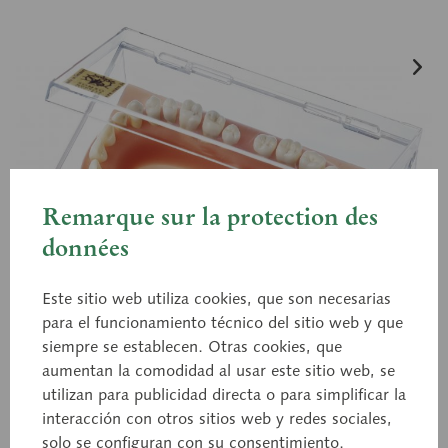
Remarque sur la protection des
données
Este sitio web utiliza cookies, que son necesarias
para el funcionamiento técnico del sitio web y que
siempre se establecen. Otras cookies, que
aumentan la comodidad al usar este sitio web, se
utilizan para publicidad directa o para simplificar la
interacción con otros sitios web y redes sociales,
ES 1
solo se configuran con su consentimiento.