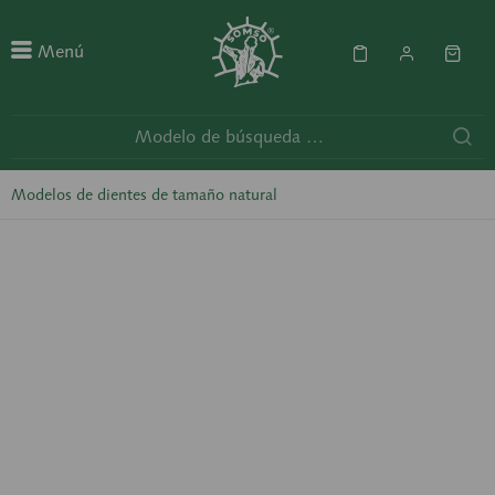
Menú
Modelos de dientes de tamaño natural