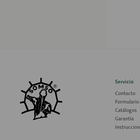
Servicio
Contacto
Formulario
Catálogos
Garantía
Instruccio