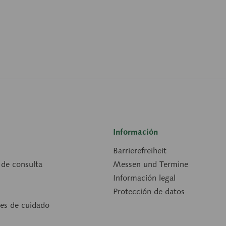
Información
Barrierefreiheit
 de consulta
Messen und Termine
Información legal
Protección de datos
nes de cuidado