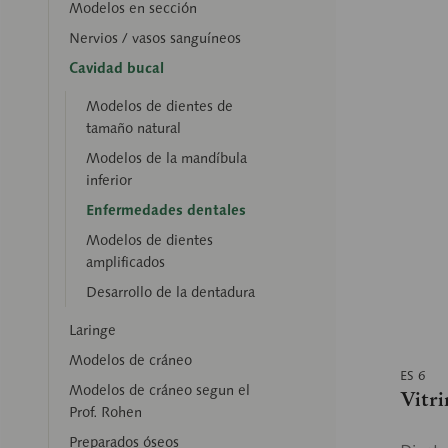
Modelos en sección
Nervios / vasos sanguíneos
Cavidad bucal
Modelos de dientes de
tamaño natural
Modelos de la mandíbula
inferior
Enfermedades dentales
Modelos de dientes
amplificados
Desarrollo de la dentadura
Laringe
Modelos de cráneo
ES 6
Modelos de cráneo segun el
Vitri
Prof. Rohen
Preparados óseos