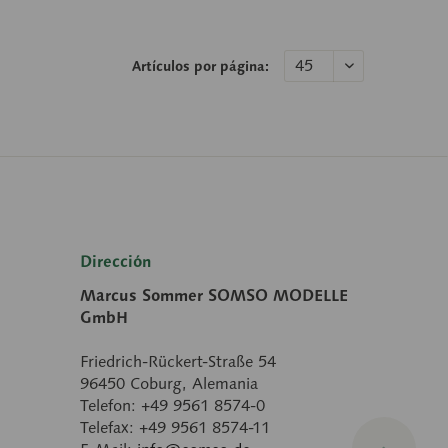
Artículos por página:
Dirección
Marcus Sommer SOMSO MODELLE
GmbH
Friedrich-Rückert-Straße 54
96450 Coburg, Alemania
Telefon: +49 9561 8574-0
Telefax: +49 9561 8574-11