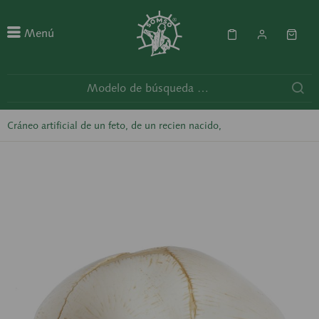
Menú
Cráneo artificial de un feto, de un recien nacido,