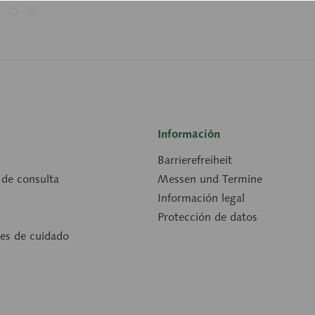
Información
Barrierefreiheit
 de consulta
Messen und Termine
Información legal
Protección de datos
nes de cuidado