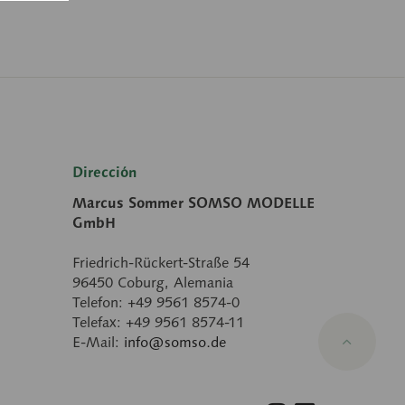
Dirección
Marcus Sommer SOMSO MODELLE
GmbH
Friedrich-Rückert-Straße 54
96450 Coburg, Alemania
Telefon: +49 9561 8574-0
Telefax: +49 9561 8574-11
E-Mail:
info@somso.de