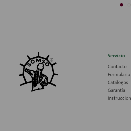
Servicio
Contacto
Formulario
Catálogos
Garantía
Instruccio