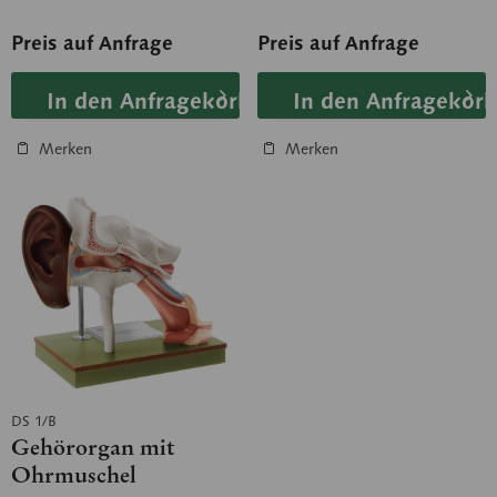
Preis auf Anfrage
Preis auf Anfrage
In den Anfragekorb
In den Anfragekorb
Merken
Merken
DS 1/B
Gehörorgan mit
Ohrmuschel