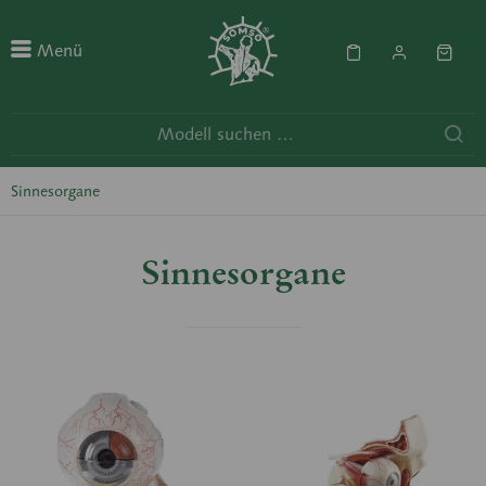
Menü
Sinnesorgane
Sinnesorgane