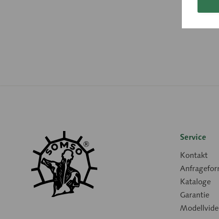
Service
Kontakt
Anfragefor
Kataloge
Garantie
Modellvide