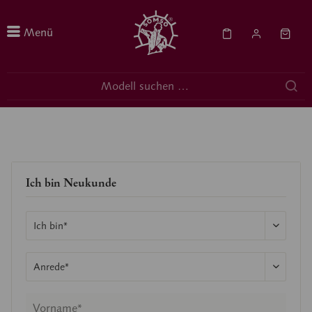
Menü
Ich bin Neukunde