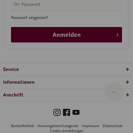
Passwort vergessen?
Anmelden
Service
Informationen
Anschrift
Barrierefreiheit
Hinweisgeberschutzgesetz
Impressum
Datenschutz
Cookie-Einstellungen