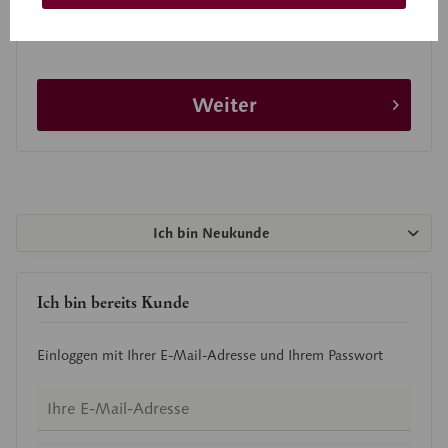
genommen.
Weiter
Ich bin Neukunde
Ich bin bereits Kunde
Einloggen mit Ihrer E-Mail-Adresse und Ihrem Passwort