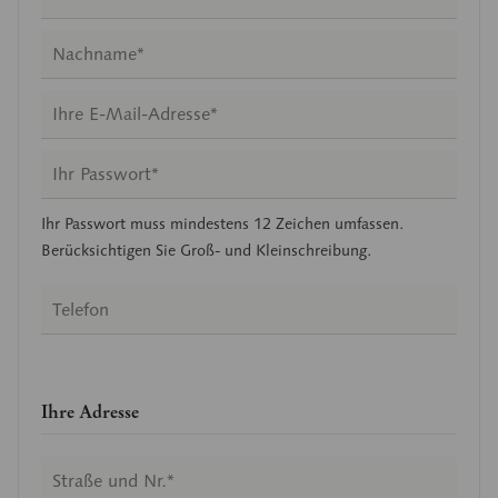
Ihr Passwort muss mindestens 12 Zeichen umfassen.
Berücksichtigen Sie Groß- und Kleinschreibung.
Ihre Adresse