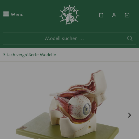
Menü
3-fach vergrößerte Modelle