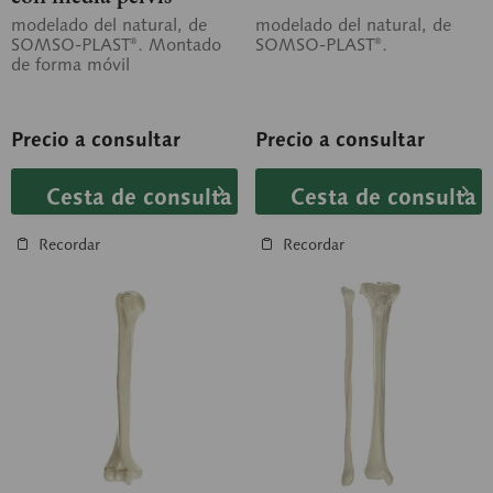
modelado del natural, de
modelado del natural, de
SOMSO-PLAST®. Montado
SOMSO-PLAST®.
de forma móvil
Precio a consultar
Precio a consultar
Cesta de consulta
Cesta de consulta
Recordar
Recordar