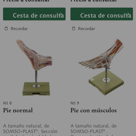
Cesta de consulta
Cesta de consulta
Recordar
Recordar
NS 8
NS 9
Pie normal
Pie con músculos
A tamaño natural, de
A tamaño natural, de
SOMSO-PLAST®. Sección
SOMSO-PLAST®.