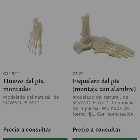
QS 19/11
QS 22
Huesos del pie,
Esqueleto del pie
montados
(montaje con alambre)
modelado del natural, de
modelado del natural, de
SOMSO-PLAST®.
SOMSO-PLAST®. Con inicio
de la pierna. Montada de
forma fija. Con numeración.
Precio a consultar
Precio a consultar