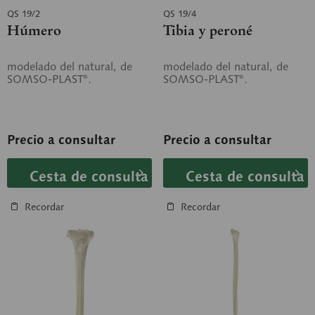
QS 19/2
QS 19/4
Húmero
Tibia y peroné
modelado del natural, de
modelado del natural, de
SOMSO-PLAST®.
SOMSO-PLAST®.
Precio a consultar
Precio a consultar
Cesta de consulta
Cesta de consulta
Recordar
Recordar