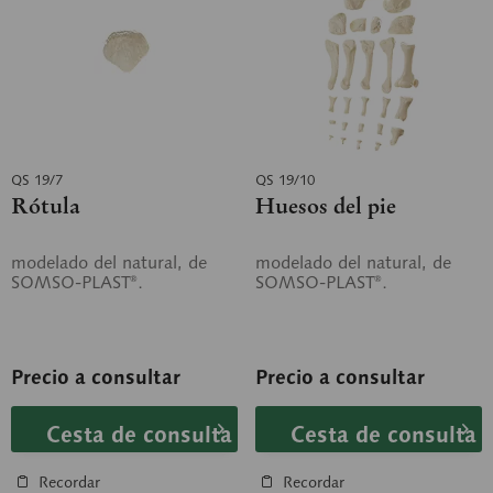
QS 19/7
QS 19/10
Rótula
Huesos del pie
modelado del natural, de
modelado del natural, de
SOMSO-PLAST®.
SOMSO-PLAST®.
Precio a consultar
Precio a consultar
Cesta de consulta
Cesta de consulta
Recordar
Recordar