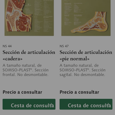
NS 44
NS 47
Sección de articulación
Sección de articulación
«cadera»
«pie normal»
A tamaño natural, de
A tamaño natural, de
SOMSO-PLAST®. Sección
SOMSO-PLAST®. Sección
frontal. No desmontable.
sagital. No desmontable.
Precio a consultar
Precio a consultar
Cesta de consulta
Cesta de consulta