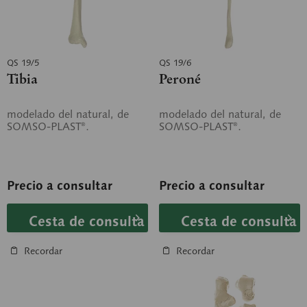
QS 19/5
QS 19/6
Tibia
Peroné
modelado del natural, de
modelado del natural, de
SOMSO-PLAST®.
SOMSO-PLAST®.
Precio a consultar
Precio a consultar
Cesta de consulta
Cesta de consulta
Recordar
Recordar