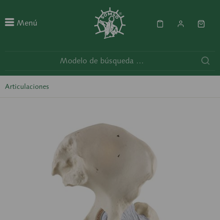
Menú
Articulaciones