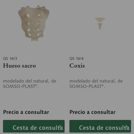
QS 16/3
QS 16/4
Hueso sacro
Coxis
modelado del natural, de
modelado del natural, de
SOMSO-PLAST®.
SOMSO-PLAST®.
Precio a consultar
Precio a consultar
Cesta de consulta
Cesta de consulta