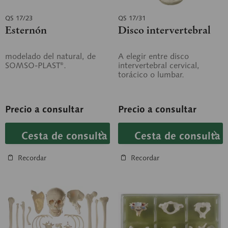
QS 17/23
QS 17/31
Esternón
Disco intervertebral
modelado del natural, de
A elegir entre disco
SOMSO-PLAST®.
intervertebral cervical,
torácico o lumbar.
Precio a consultar
Precio a consultar
Cesta de consulta
Cesta de consulta
Recordar
Recordar