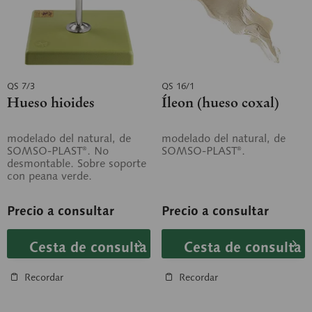
QS 7/3
QS 16/1
Hueso hioides
Íleon (hueso coxal)
modelado del natural, de
modelado del natural, de
SOMSO-PLAST®. No
SOMSO-PLAST®.
desmontable. Sobre soporte
con peana verde.
Precio a consultar
Precio a consultar
Cesta de consulta
Cesta de consulta
Recordar
Recordar