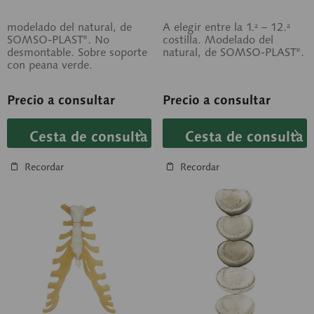
modelado del natural, de
A elegir entre la 1.ª – 12.ª
SOMSO-PLAST®. No
costilla. Modelado del
desmontable. Sobre soporte
natural, de SOMSO-PLAST®.
con peana verde.
Precio a consultar
Precio a consultar
Cesta de consulta
Cesta de consulta
Recordar
Recordar