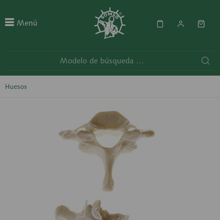
Menú
Huesos