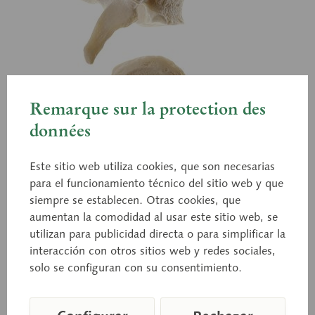
Remarque sur la protection des
données
Este sitio web utiliza cookies, que son necesarias
para el funcionamiento técnico del sitio web y que
siempre se establecen. Otras cookies, que
aumentan la comodidad al usar este sitio web, se
utilizan para publicidad directa o para simplificar la
interacción con otros sitios web y redes sociales,
QS 17
solo se configuran con su consentimiento.
Vértebra