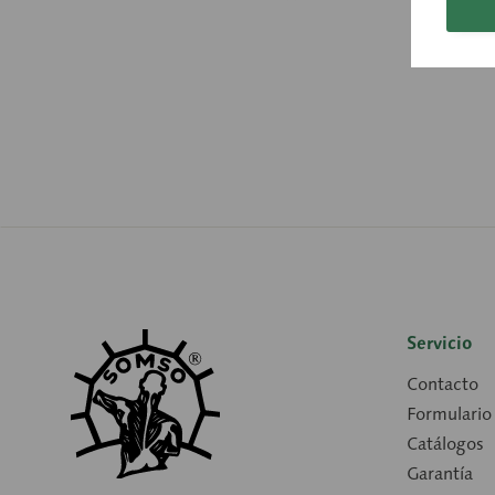
Servicio
Contacto
Formulario
Catálogos
Garantía