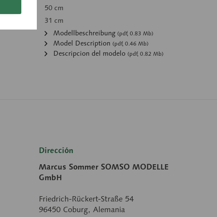
50 cm
31 cm
Modellbeschreibung
(pdf, 0.83 Mb)
Model Description
(pdf, 0.46 Mb)
Descripcion del modelo
(pdf, 0.82 Mb)
Dirección
Marcus Sommer SOMSO MODELLE
GmbH
Friedrich-Rückert-Straße 54
96450 Coburg, Alemania