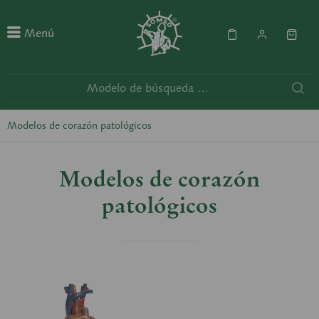
Menú
Modelos de corazón patológicos
Modelos de corazón
patológicos