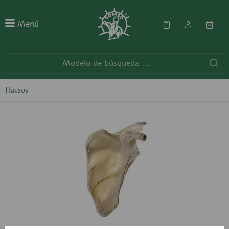
Menú
Huesos