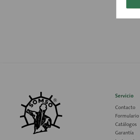
Servicio
Contacto
Formulario
Catálogos
Garantía