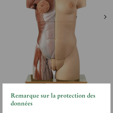
Remarque sur la protection des
données
AS 50/1