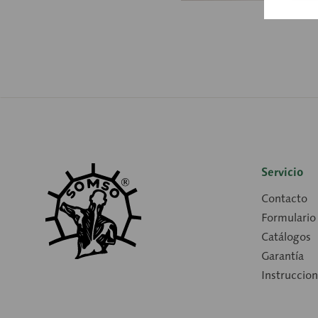
Servicio
Contacto
Formulario
Catálogos
Garantía
Instruccio