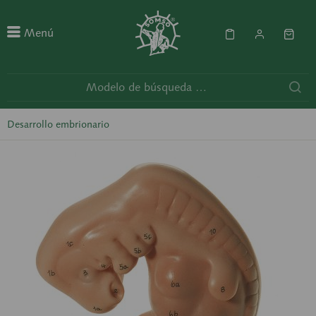
Menú
Desarrollo embrionario