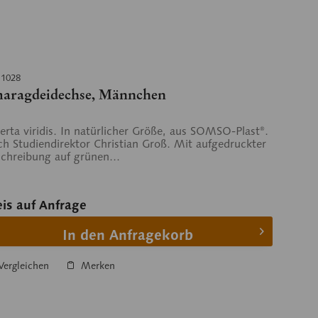
 1028
aragdeidechse, Männchen
erta viridis. In natürlicher Größe, aus SOMSO-Plast®.
h Studiendirektor Christian Groß. Mit aufgedruckter
chreibung auf grünen...
eis auf Anfrage
In den Anfragekorb
ergleichen
Merken