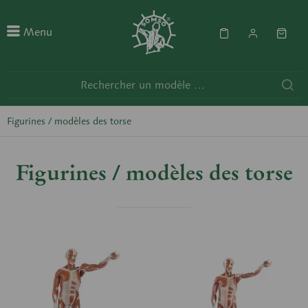
Menu
Figurines / modèles des torse
Figurines / modèles des torse