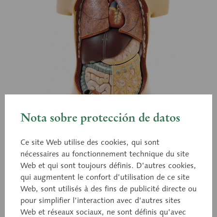
Nota sobre protección de datos
Ce site Web utilise des cookies, qui sont
nécessaires au fonctionnement technique du site
Web et qui sont toujours définis. D’autres cookies,
qui augmentent le confort d’utilisation de ce site
Web, sont utilisés à des fins de publicité directe ou
pour simplifier l’interaction avec d’autres sites
AS 15/E
Web et réseaux sociaux, ne sont définis qu’avec