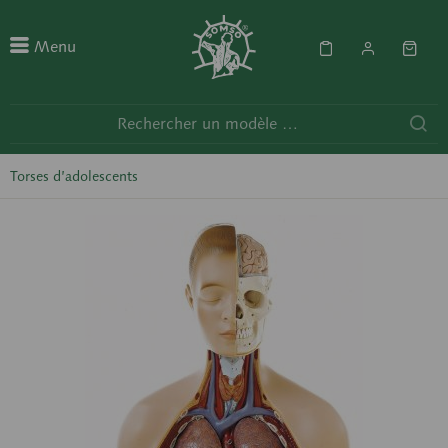
Menu
Torses d’adolescents