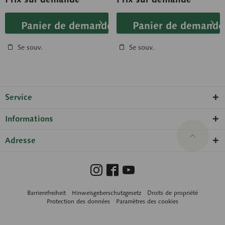
Panier de demande
Panier de demande
Se souv.
Se souv.
Service
Informations
Adresse
Barrierefreiheit
Hinweisgeberschutzgesetz
Droits de propriété
Protection des données
Paramètres des cookies