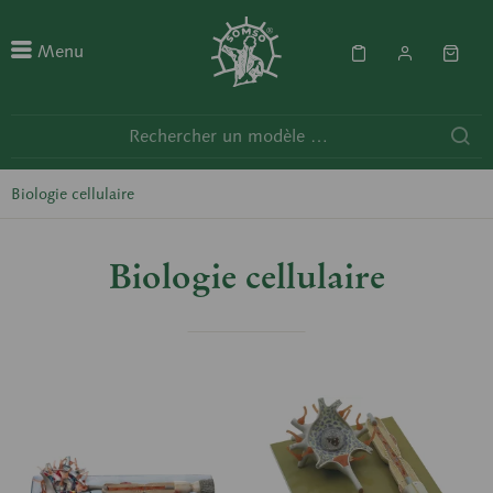
Menu
Biologie cellulaire
Biologie cellulaire