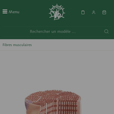
Menu
Fibres musculaires