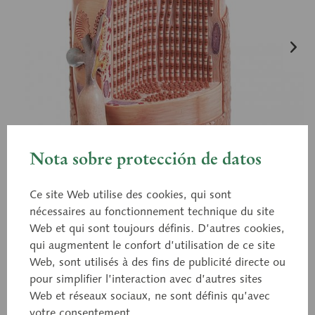
Nota sobre protección de datos
Ce site Web utilise des cookies, qui sont
nécessaires au fonctionnement technique du site
Web et qui sont toujours définis. D’autres cookies,
qui augmentent le confort d’utilisation de ce site
Web, sont utilisés à des fins de publicité directe ou
pour simplifier l’interaction avec d’autres sites
Web et réseaux sociaux, ne sont définis qu’avec
BS 36
votre consentement.