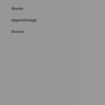
Musée
Apprentissage
Service