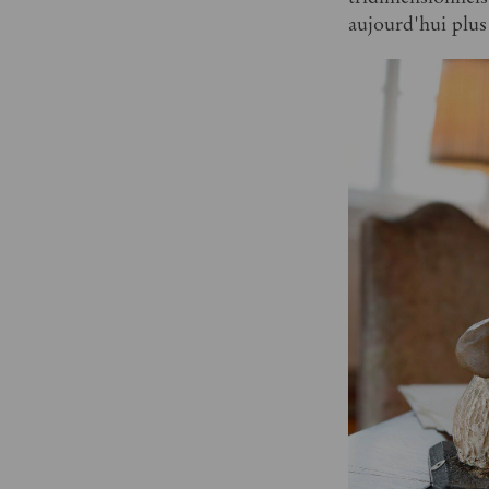
aujourd'hui plus