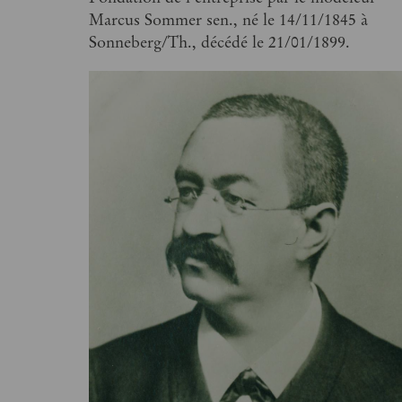
Marcus Sommer sen., né le 14/11/1845 à
Sonneberg/Th., décédé le 21/01/1899.