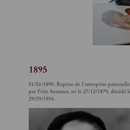
1895
01/01/1895: Reprise de l'entreprise paternelle
par Fritz Sommer, né le 27/12/1879, décédé l
29/09/1934.