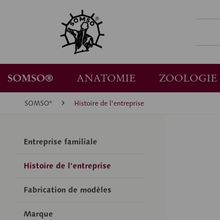
SOMSO®
ANATOMIE
ZOOLOGIE
SOMSO®
Histoire de l'entreprise
Entreprise familiale
Histoire de l'entreprise
Fabrication de modèles
Marque