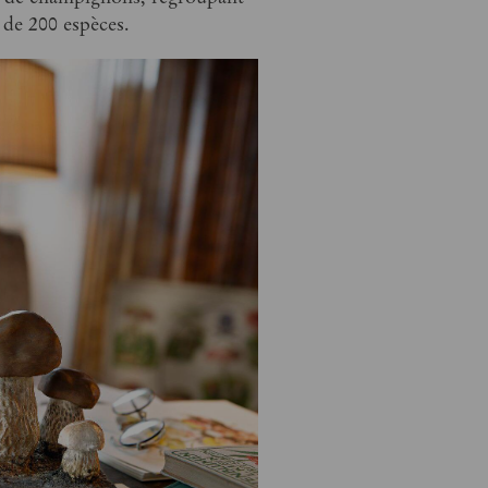
 de 200 espèces.