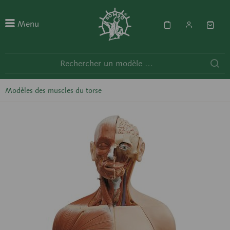
Menu
Modèles des muscles du torse