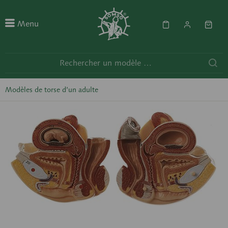
Menu
Modèles de torse d’un adulte