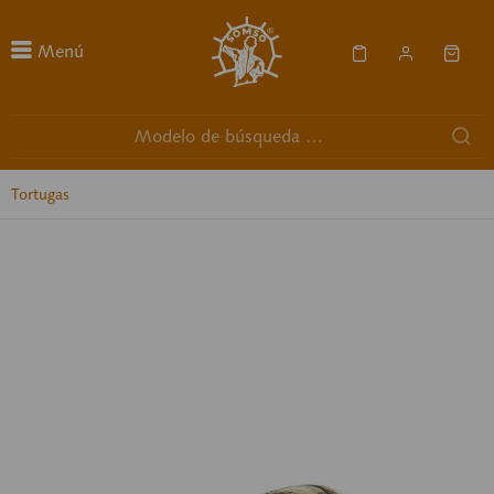
Menú
Tortugas