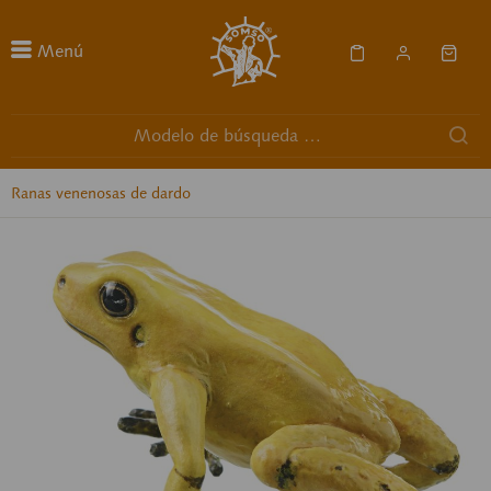
Menú
Ranas venenosas de dardo