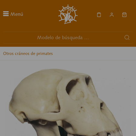
Menú
Otros cráneos de primates