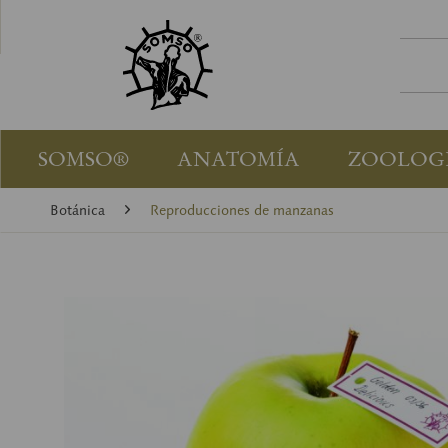
SOMSO®
ANATOMÍA
ZOOLOG
Botánica
Reproducciones de manzanas