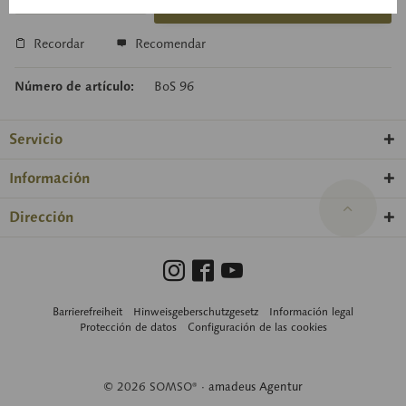
Cesta de consulta
Recordar
Recomendar
Número de artículo:
BoS 96
Servicio
Información
Dirección
Barrierefreiheit
Hinweisgeberschutzgesetz
Información legal
Protección de datos
Configuración de las cookies
© 2026 SOMSO® ·
amadeus Agentur