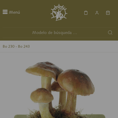
Menú
Bo 230 - Bo 243