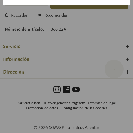
Cesta de consulta
Recordar
Recomendar
Número de artículo:
BoS 224
Servicio
Información
Dirección
Barrierefreiheit
Hinweisgeberschutzgesetz
Información legal
Protección de datos
Configuración de las cookies
© 2026 SOMSO® ·
amadeus Agentur