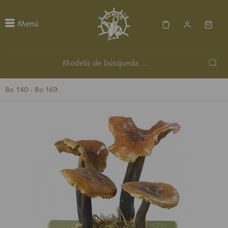
Menú
Bo 140 - Bo 169