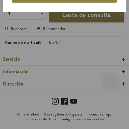
Tiempo de entrega a petición
Cesta de consulta
Recordar
Recomendar
Número de artículo:
Bo 151
Servicio
Información
Dirección
Barrierefreiheit
Hinweisgeberschutzgesetz
Información legal
Protección de datos
Configuración de las cookies