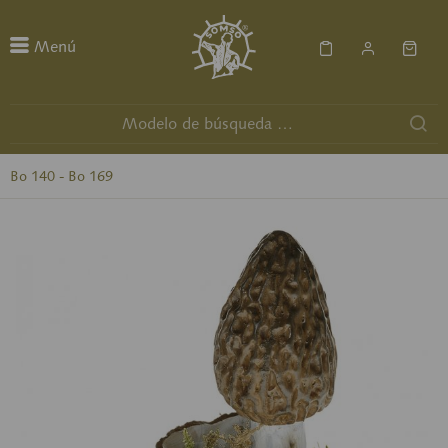
Menú
Bo 140 - Bo 169