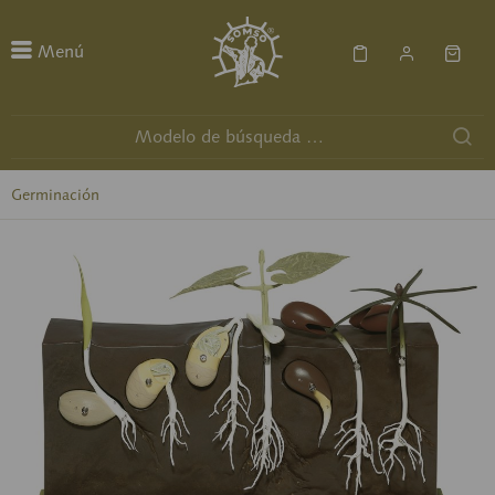
Menú
Germinación