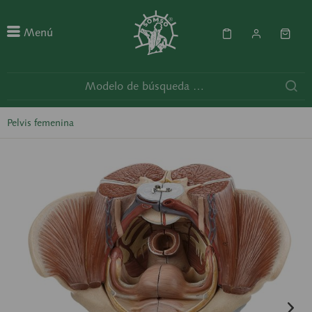
Menú
Pelvis femenina