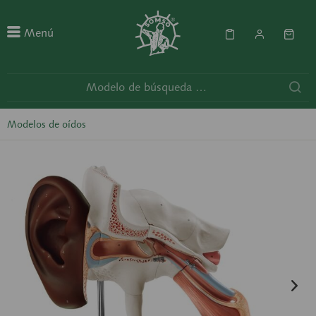
Menú
Modelos de oídos