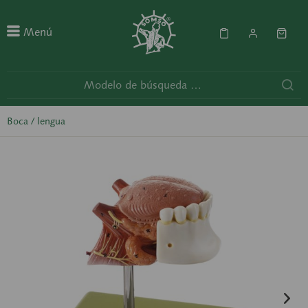
Menú
Boca / lengua