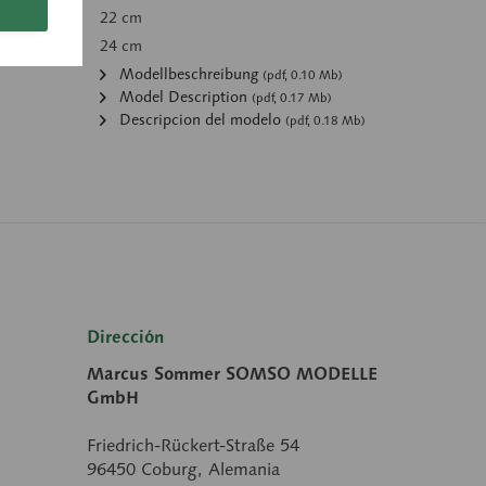
22 cm
24 cm
Modellbeschreibung
(pdf, 0.10 Mb)
Model Description
(pdf, 0.17 Mb)
Descripcion del modelo
(pdf, 0.18 Mb)
Dirección
Marcus Sommer SOMSO MODELLE
GmbH
Friedrich-Rückert-Straße 54
96450 Coburg, Alemania