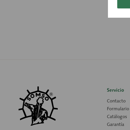
Servicio
Contacto
Formulario
Catálogos
Garantía