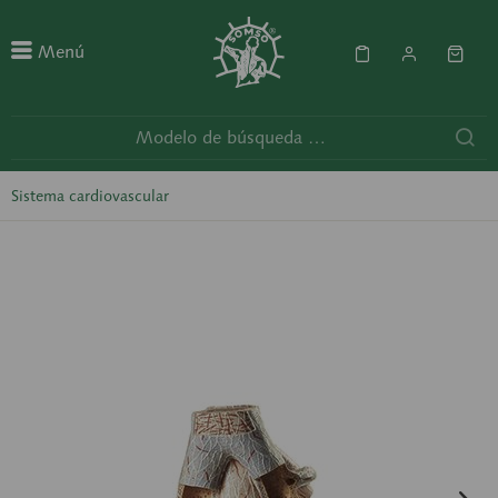
Menú
Sistema cardiovascular