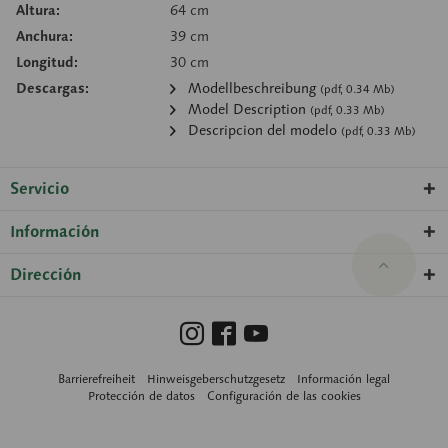
Altura:
64 cm
Anchura:
39 cm
Longitud:
30 cm
Descargas:
Modellbeschreibung
(pdf, 0.34 Mb)
Model Description
(pdf, 0.33 Mb)
Descripcion del modelo
(pdf, 0.33 Mb)
Servicio
Información
Dirección
Barrierefreiheit
Hinweisgeberschutzgesetz
Información legal
Protección de datos
Configuración de las cookies