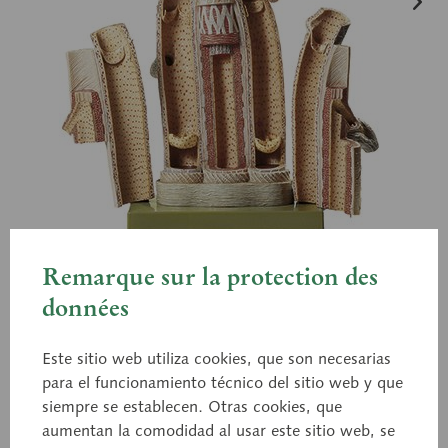
Remarque sur la protection des
données
HS 25
Microestructura de la arteria
Este sitio web utiliza cookies, que son necesarias
y las venas
para el funcionamiento técnico del sitio web y que
siempre se establecen. Otras cookies, que
aumentan la comodidad al usar este sitio web, se